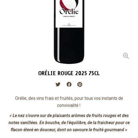
ORÉLIE ROUGE 2025 75CL
Orélie, d
es vins frais et fruités, pour tous vos instants de
convivialité !
« Le nez s’ouvre sur de plaisants arômes de fruits rouges et des
notes vanillées. En bouche, de l’équilibre, de la fraicheur pour ce
flacon élevé en douceur, dont on savoure le fruité gourmand »