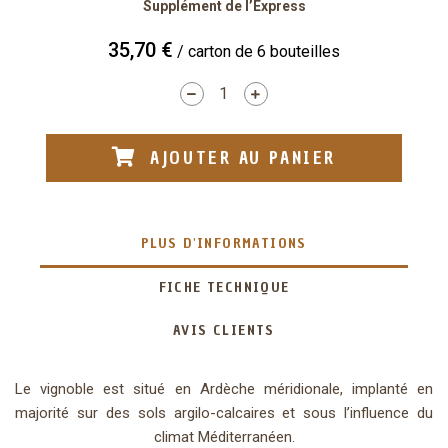
Supplément de l’Express
35,70 €
/ carton de 6 bouteilles
AJOUTER AU PANIER
PLUS D'INFORMATIONS
FICHE TECHNIQUE
AVIS CLIENTS
Le vignoble est situé en Ardèche méridionale, implanté en
majorité sur des sols argilo-calcaires et sous l’influence du
climat Méditerranéen.