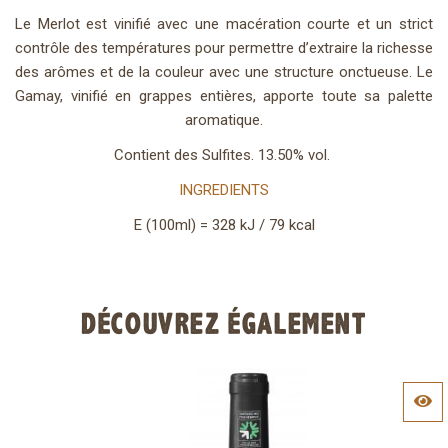
Le Merlot est vinifié avec une macération courte et un strict
contrôle des températures pour permettre d’extraire la richesse
des arômes et de la couleur avec une structure onctueuse. Le
Gamay, vinifié en grappes entières, apporte toute sa palette
aromatique.
Contient des Sulfites. 13.50% vol.
INGREDIENTS
E (100ml) = 328 kJ / 79 kcal
DÉCOUVREZ ÉGALEMENT