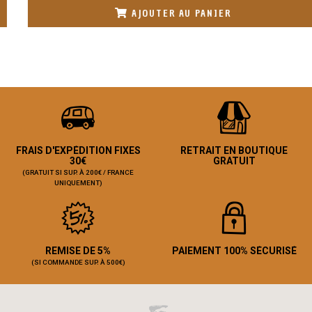
AJOUTER AU PANIER
FRAIS D'EXPÉDITION FIXES
RETRAIT EN BOUTIQUE
30€
GRATUIT
(GRATUIT SI SUP. À 200€ / FRANCE
UNIQUEMENT)
REMISE DE 5%
PAIEMENT 100% SÉCURISÉ
(SI COMMANDE SUP. À 500€)