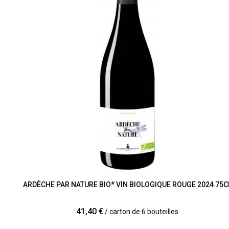
ARDÈCHE PAR NATURE BIO* VIN BIOLOGIQUE ROUGE 2024 75CL
41,40 €
/ carton de 6 bouteilles