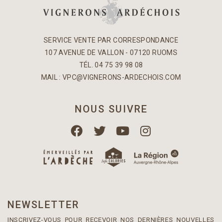
SERVICE VENTE PAR CORRESPONDANCE
107 AVENUE DE VALLON - 07120 RUOMS
TÉL. 04 75 39 98 08
MAIL :
VPC@VIGNERONS-ARDECHOIS.COM
NOUS SUIVRE
NEWSLETTER
INSCRIVEZ-VOUS POUR RECEVOIR NOS DERNIÈRES NOUVELLES