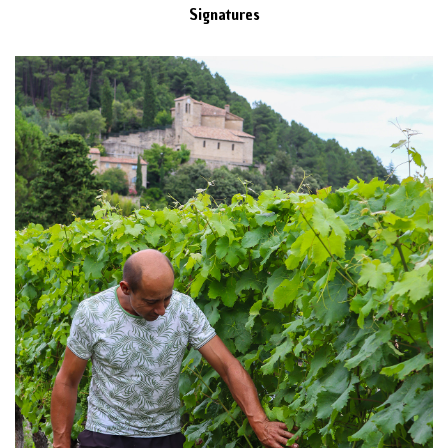
Signatures