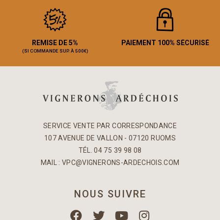
REMISE DE 5%
PAIEMENT 100% SÉCURISÉ
(SI COMMANDE SUP. À 500€)
SERVICE VENTE PAR CORRESPONDANCE
107 AVENUE DE VALLON - 07120 RUOMS
TÉL. 04 75 39 98 08
MAIL :
VPC@VIGNERONS-ARDECHOIS.COM
NOUS SUIVRE