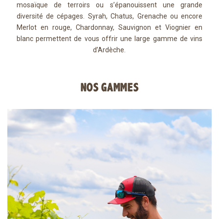
mosaïque de terroirs ou s’épanouissent une grande
diversité de cépages. Syrah, Chatus, Grenache ou encore
Merlot en rouge, Chardonnay, Sauvignon et Viognier en
blanc permettent de vous offrir une large gamme de vins
d’Ardèche.
NOS GAMMES