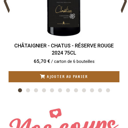
CHÂTAIGNIER - CHATUS - RÉSERVE ROUGE
2024 75CL
65,70 €
/ carton de 6 bouteilles
AJOUTER AU PANIER