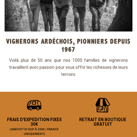
VIGNERONS ARDÉCHOIS, PIONNIERS DEPUIS
1967
Voilà plus de 50 ans que nos 1000 familles de vignerons
travaillent avec passion pour vous offrir les richesses de leurs
terroirs.
FRAIS D'EXPÉDITION FIXES
RETRAIT EN BOUTIQUE
30€
GRATUIT
(GRATUIT SI SUP. À 200€ / FRANCE
UNIQUEMENT)