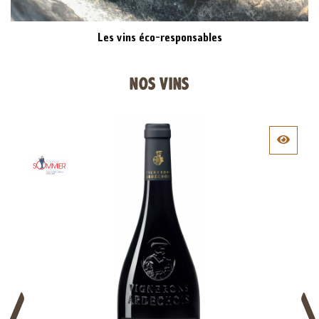
Les vins éco-responsables
NOS VINS