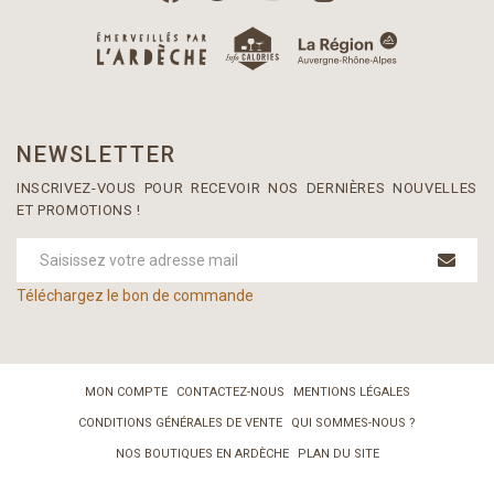
NEWSLETTER
INSCRIVEZ-VOUS POUR RECEVOIR NOS DERNIÈRES NOUVELLES
ET PROMOTIONS !
Téléchargez le bon de commande
MON COMPTE
CONTACTEZ-NOUS
MENTIONS LÉGALES
CONDITIONS GÉNÉRALES DE VENTE
QUI SOMMES-NOUS ?
NOS BOUTIQUES EN ARDÈCHE
PLAN DU SITE