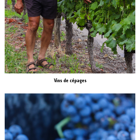
Vins de cépages