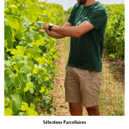
Sélections Parcellaires