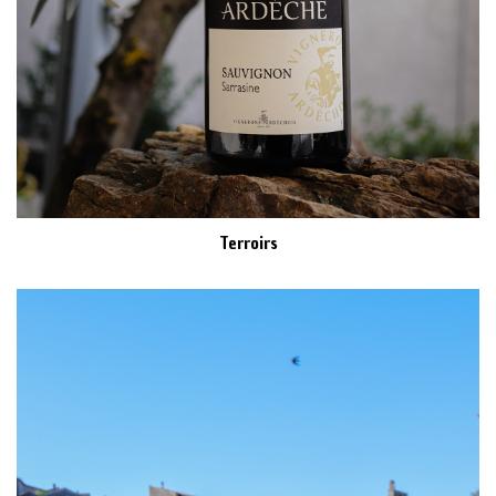
Terroirs