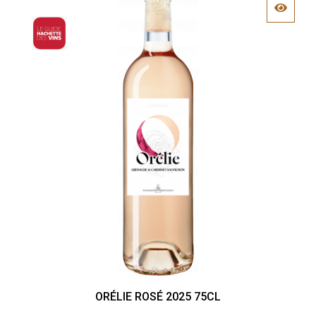
ORÉLIE ROSÉ 2025 75CL