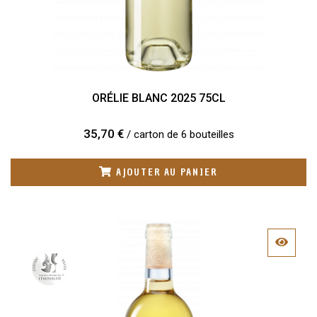
ORÉLIE BLANC 2025 75CL
35,70 €
/ carton de 6 bouteilles
AJOUTER AU PANIER