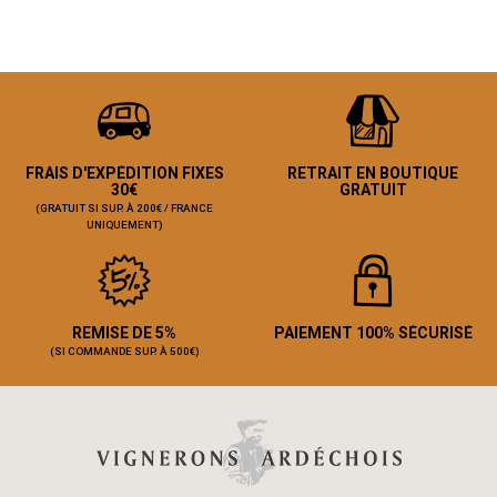
FRAIS D'EXPÉDITION FIXES
RETRAIT EN BOUTIQUE
30€
GRATUIT
(GRATUIT SI SUP. À 200€ / FRANCE
UNIQUEMENT)
REMISE DE 5%
PAIEMENT 100% SÉCURISÉ
(SI COMMANDE SUP. À 500€)