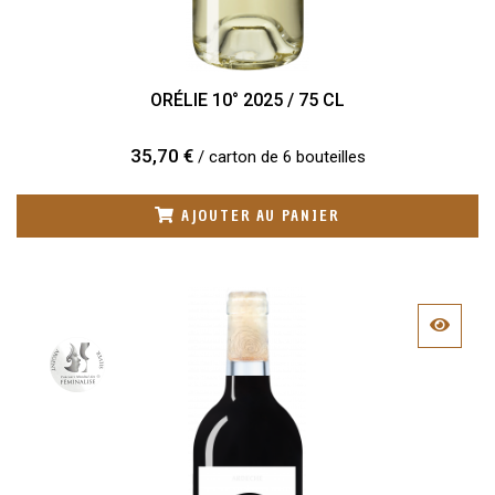
ORÉLIE 10° 2025 / 75 CL
35,70 €
/ carton de 6 bouteilles
AJOUTER AU PANIER