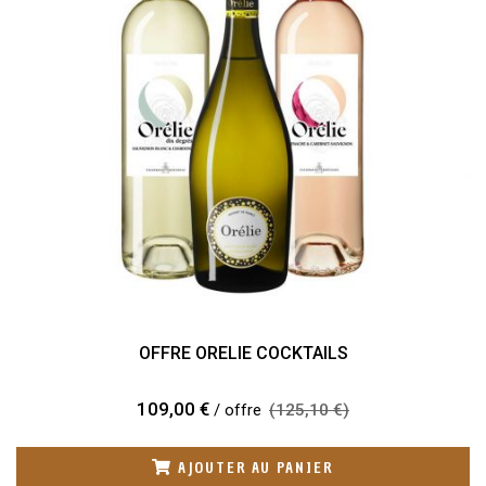
OFFRE ORELIE COCKTAILS
109,00 €
/ offre
(125,10 €)
AJOUTER AU PANIER