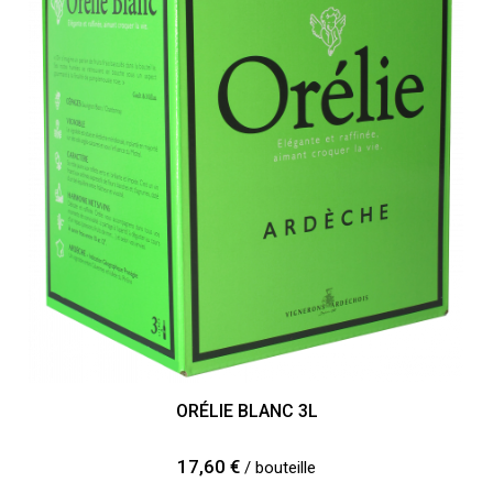
ORÉLIE BLANC 3L
17,60 €
/ bouteille