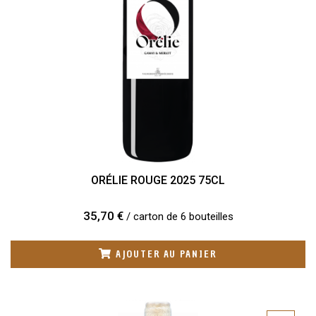
ORÉLIE ROUGE 2025 75CL
35,70 €
/ carton de 6 bouteilles
AJOUTER AU PANIER