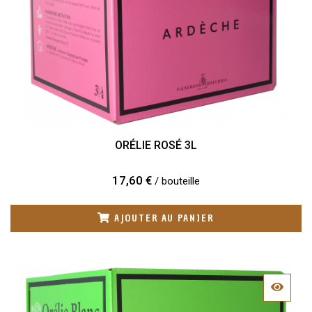
ORÉLIE ROSÉ 3L
17,60 €
/ bouteille
AJOUTER AU PANIER