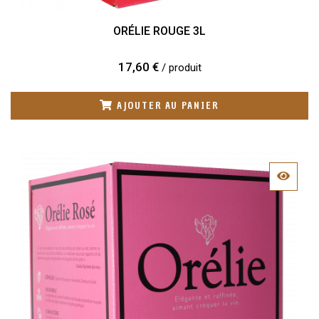
ORÉLIE ROUGE 3L
17,60 €
/ produit
AJOUTER AU PANIER