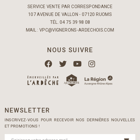
SERVICE VENTE PAR CORRESPONDANCE
107 AVENUE DE VALLON - 07120 RUOMS
TÉL. 04 75 39 98 08
MAIL :
VPC@VIGNERONS-ARDECHOIS.COM
NOUS SUIVRE
NEWSLETTER
INSCRIVEZ-VOUS POUR RECEVOIR NOS DERNIÈRES NOUVELLES
ET PROMOTIONS !