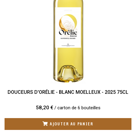
DOUCEURS D'ORÉLIE - BLANC MOELLEUX - 2025 75CL
58,20 €
/ carton de 6 bouteilles
AJOUTER AU PANIER