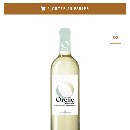
AJOUTER AU PANIER