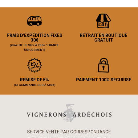
FRAIS D'EXPÉDITION FIXES
RETRAIT EN BOUTIQUE
30€
GRATUIT
(GRATUIT SI SUP. À 200€ / FRANCE
UNIQUEMENT)
REMISE DE 5%
PAIEMENT 100% SÉCURISÉ
(SI COMMANDE SUP. À 500€)
SERVICE VENTE PAR CORRESPONDANCE