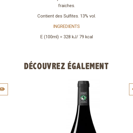
fraiches.
Contient des Sulfites. 13% vol.
INGREDIENTS
E (100ml) = 328 kJ/ 79 kcal
DÉCOUVREZ ÉGALEMENT