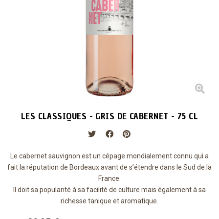
LES CLASSIQUES - GRIS DE CABERNET - 75 CL
Le cabernet sauvignon est un cépage mondialement connu qui a
fait la réputation de Bordeaux avant de s’étendre dans le Sud de la
France.
Il doit sa popularité à sa facilité de culture mais également à sa
richesse tanique et aromatique.