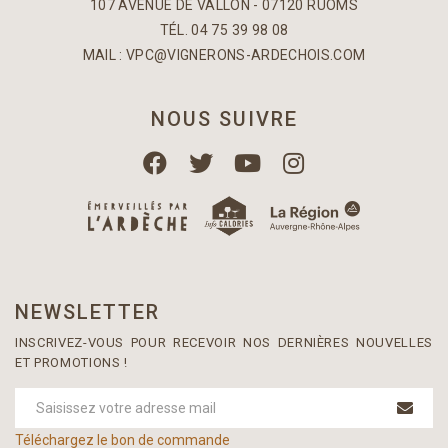
107 AVENUE DE VALLON - 07120 RUOMS
TÉL. 04 75 39 98 08
MAIL :
VPC@VIGNERONS-ARDECHOIS.COM
NOUS SUIVRE
NEWSLETTER
INSCRIVEZ-VOUS POUR RECEVOIR NOS DERNIÈRES NOUVELLES
ET PROMOTIONS !
Téléchargez le bon de commande