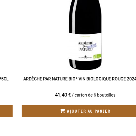
ARDÈCHE PAR NATURE BIO* VIN BIOLOGIQUE ROUGE 2024 75CL
41,40 €
/ carton de 6 bouteilles
AJOUTER AU PANIER