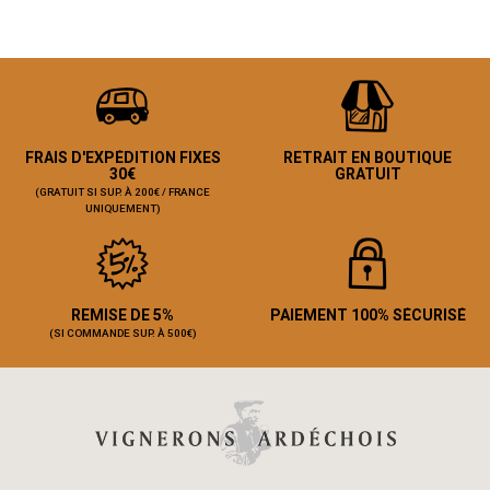
FRAIS D'EXPÉDITION FIXES
RETRAIT EN BOUTIQUE
30€
GRATUIT
(GRATUIT SI SUP. À 200€ / FRANCE
UNIQUEMENT)
REMISE DE 5%
PAIEMENT 100% SÉCURISÉ
(SI COMMANDE SUP. À 500€)