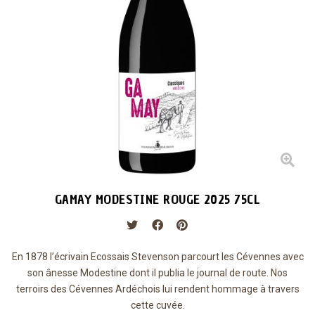
GAMAY MODESTINE ROUGE 2025 75CL
En 1878 l’écrivain Ecossais Stevenson parcourt les Cévennes avec
son ânesse Modestine dont il publia le journal de route. Nos
terroirs des Cévennes Ardéchois lui rendent hommage à travers
cette cuvée.