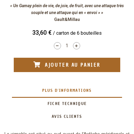
« Un Gamay plein de vie, de joie, de fruit, avec une attaque très
souple et une attaque qui en « envoi » »
Gault&Millau
33,60 €
/ carton de 6 bouteilles
AJOUTER AU PANIER
PLUS D'INFORMATIONS
FICHE TECHNIQUE
AVIS CLIENTS