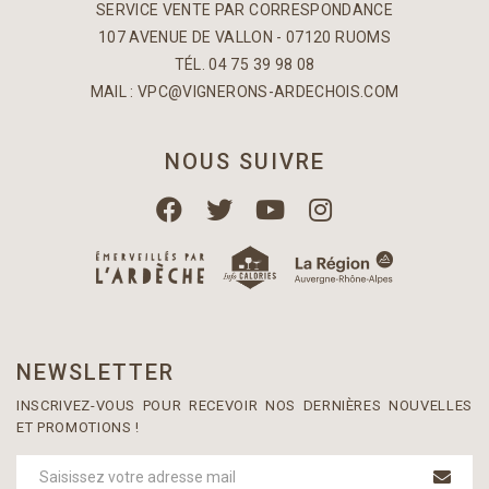
SERVICE VENTE PAR CORRESPONDANCE
107 AVENUE DE VALLON - 07120 RUOMS
TÉL. 04 75 39 98 08
MAIL :
VPC@VIGNERONS-ARDECHOIS.COM
NOUS SUIVRE
NEWSLETTER
INSCRIVEZ-VOUS POUR RECEVOIR NOS DERNIÈRES NOUVELLES
ET PROMOTIONS !